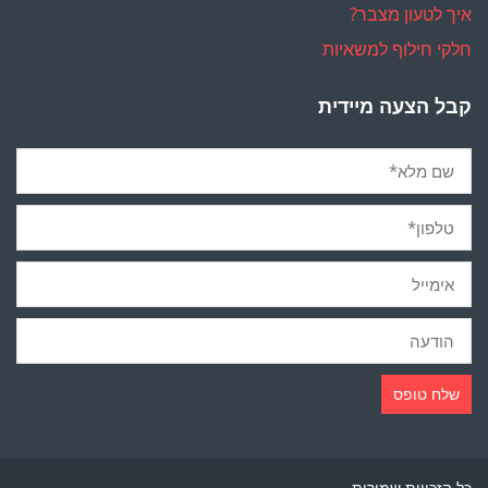
איך לטעון מצבר?
חלקי חילוף למשאיות
קבל הצעה מיידית
כל הזכויות שמורות