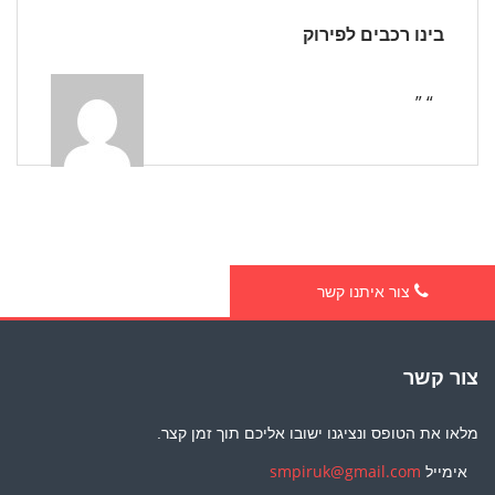
בינו רכבים לפירוק
“ ”
צור איתנו קשר
צור קשר
מלאו את הטופס ונציגנו ישובו אליכם תוך זמן קצר.
אימייל
smpiruk@gmail.com