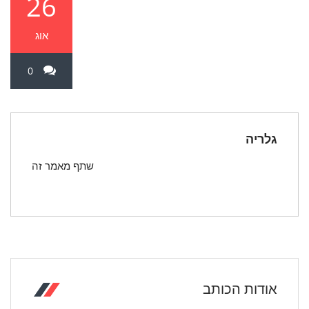
26
אוג
0
גלריה
שתף מאמר זה
אודות הכותב