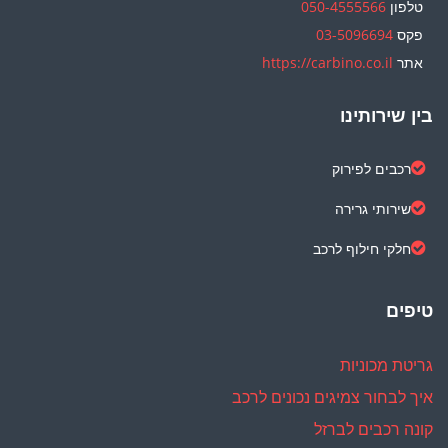
טלפון
050-4555566
פקס
03-5096694
אתר
https://carbino.co.il
בין שירותינו
רכבים לפירוק
שירותי גרירה
חלקי חילוף לרכב
טיפים
גריטת מכוניות
איך לבחור צמיגים נכונים לרכב
קונה רכבים לברזל