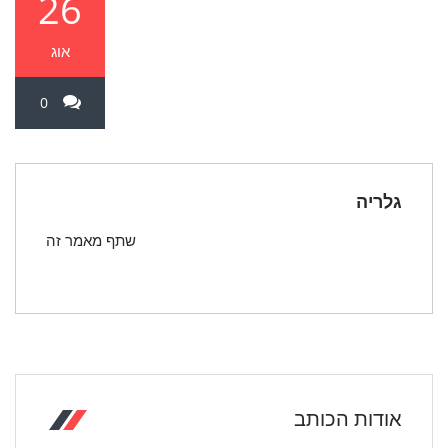
26
אוג
0
גלריה
שתף מאמר זה
אודות הכותב