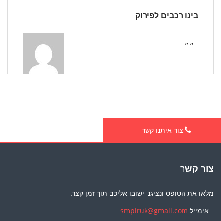
בינו רכבים לפירוק
“ ”
צור איתנו קשר
צור קשר
מלאו את הטופס ונציגנו ישובו אליכם תוך זמן קצר.
אימייל
smpiruk@gmail.com