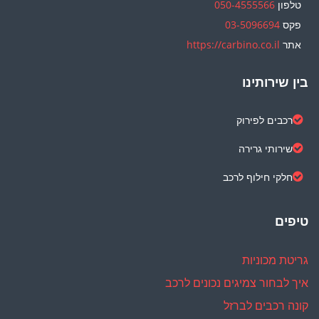
טלפון
050-4555566
פקס
03-5096694
אתר
https://carbino.co.il
בין שירותינו
רכבים לפירוק
שירותי גרירה
חלקי חילוף לרכב
טיפים
גריטת מכוניות
איך לבחור צמיגים נכונים לרכב
קונה רכבים לברזל