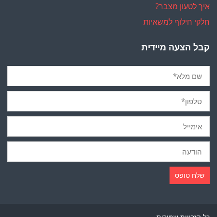
איך לטעון מצבר?
חלקי חילוף למשאיות
קבל הצעה מיידית
כל הזכויות שמורות