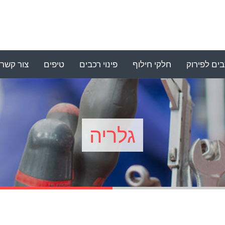
ים לפירוק
חלקי חילוף
פינוי רכבים
טיפים
צור קשר
גלריה