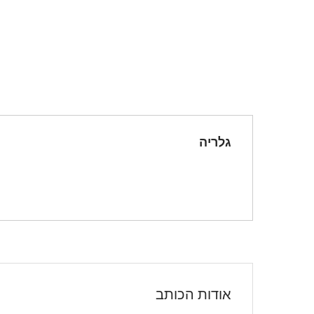
גלריה
אודות הכותב