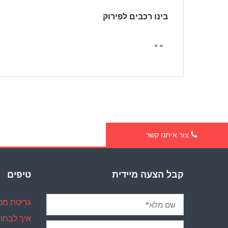
בינו רכבים לפירוק
“ ”
צור איתנו קשר
קבל הצעה מיידית
טיפים
גריטת מכו
איך לבחור