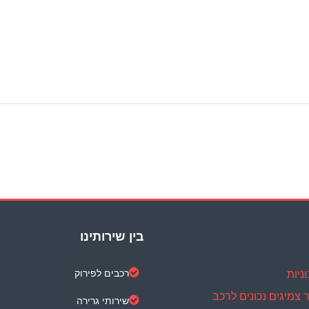
בין שירותינו
ניות
רכבים לפירוק
 צמיגים נכונים לרכב
שירותי גרירה