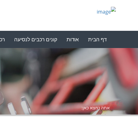
דף הבית
אודות
קונים רכבים לנסיעה
רכב
אתה נמצא כאן: