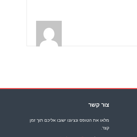
צור קשר
מלאו את הטופס ונציגנו ישובו אליכם תוך זמן
קצר.