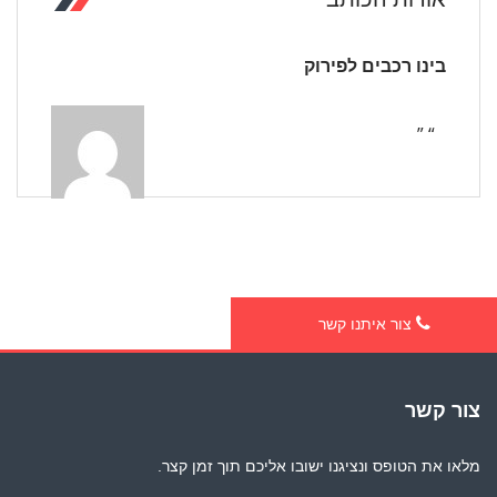
בינו רכבים לפירוק
“ ”
צור איתנו קשר
צור קשר
מלאו את הטופס ונציגנו ישובו אליכם תוך זמן קצר.