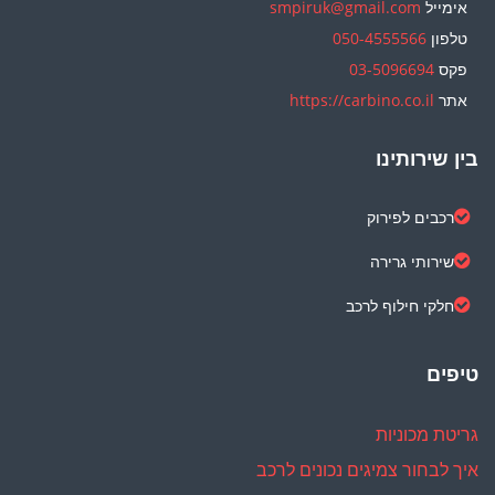
אימייל
smpiruk@gmail.com
טלפון
050-4555566
פקס
03-5096694
אתר
https://carbino.co.il
בין שירותינו
רכבים לפירוק
שירותי גרירה
חלקי חילוף לרכב
טיפים
גריטת מכוניות
איך לבחור צמיגים נכונים לרכב