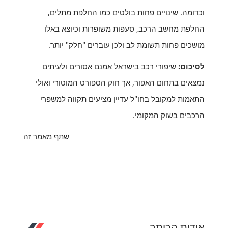
וכדומה. שינויים פחות בולטים כמו החלפת מתלים,
החלפת מחשב הרכב, סעפות משופרות וכיוצא באלו
מושכים פחות תשומת לב ולכן עוברים "חלק" יותר.
לסיכום:
שיפורי רכב בישראל אמנם אסורים ולעיתים
נמצאים בתחום האפור, אך חוק הספורט המוטורי ואולי
התאמות למקובל בחו"ל עדיין מציעים תקווה למשפרי
הרכבים בשוק המקומי.
שתף מאמר זה
אודות הכותב