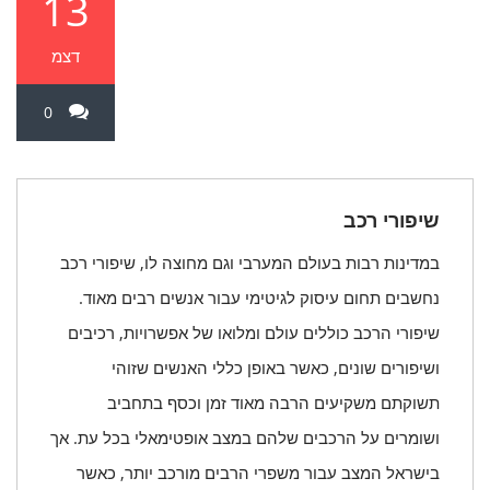
13
דצמ
0
שיפורי רכב
במדינות רבות בעולם המערבי וגם מחוצה לו, שיפורי רכב
נחשבים תחום עיסוק לגיטימי עבור אנשים רבים מאוד.
שיפורי הרכב כוללים עולם ומלואו של אפשרויות, רכיבים
ושיפורים שונים, כאשר באופן כללי האנשים שזוהי
תשוקתם משקיעים הרבה מאוד זמן וכסף בתחביב
ושומרים על הרכבים שלהם במצב אופטימאלי בכל עת. אך
בישראל המצב עבור משפרי הרבים מורכב יותר, כאשר