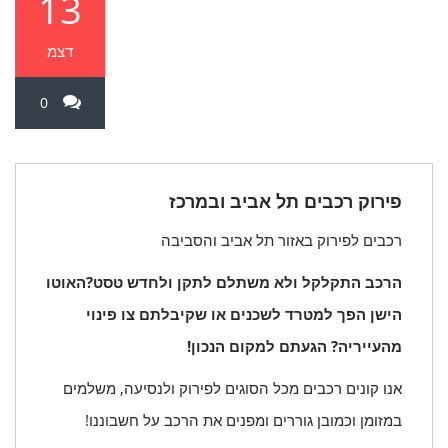
13
דצמ
0
פירוק רכבים תל אביב ובמרכז
רכבים לפירוק באזור תל אביב והסביבה
הרכב התקלקל ולא משתלם לתקן ולחדש טסט?האוטו
הישן הפך למטרד לשכנים או שקיבלתם צו פינוי
מהעייריה? הגעתם למקום הנכון!
אנו קונים רכבים מכל הסוגים לפירוק ולנסיעה, משלמים
במזומן וכמובן גוררים ומפנים את הרכב על חשבוננו!