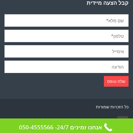
קבל הצעה מיידית
כל הזכויות שמורות
אנחנו זמינים 24/7- 050-4555566