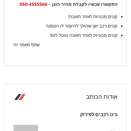
התקשרו עכשיו לקבלת מחיר הוגן
–
050-4555566
קונים מכוניות לאחר תאונה!
קונים רכב ישן שהולך להיגמר לו הטסט!
קונים מכוניות לאחר תאונה טוטל לוס!
שתף מאמר זה
אודות הכותב
בינו רכבים לפירוק