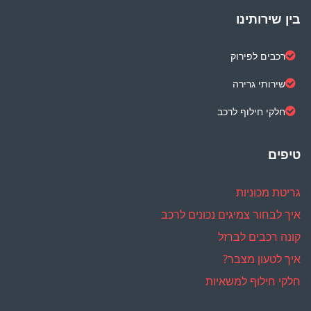
בין שירותינו
רכבים לפירוק
שירותי גרירה
חלקי חילוף לרכב
טיפים
גריטת מכוניות
איך לבחור צמיגים נכונים לרכב
קונה רכבים לברזל
איך לטעון מצבר?
חלקי חילוף למשאיות